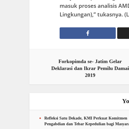
masuk proses analisis AM
Lingkungan),” tukasnya. (
Forkopimda se- Jatim Gelar
Deklarasi dan Ikrar Pemilu Damai
2019
Yo
Refleksi Satu Dekade, KMI Perkuat Komitmen
Pengabdian dan Tebar Kepedulian bagi Masyar