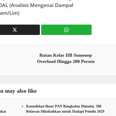
DAL (Analisis Mengenai Dampal
Lam/Lim)
Rutan Kelas IIB Sumenep
Overload Hingga 200 Persen
u may also like
Konsolidasi Besar PAN Bangkalan Dimulai, 500
akat
Relawan Dikukuhkan untuk Hadapi Pemilu 2029