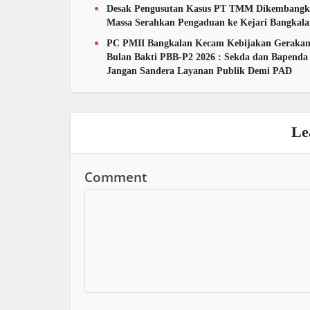
Desak Pengusutan Kasus PT TMM Dikembangk
Massa Serahkan Pengaduan ke Kejari Bangkal
PC PMII Bangkalan Kecam Kebijakan Geraka
Bulan Bakti PBB-P2 2026 : Sekda dan Bapenda
Jangan Sandera Layanan Publik Demi PAD
Le
Comment