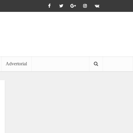
Advertorial