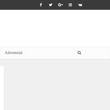
Advertorial