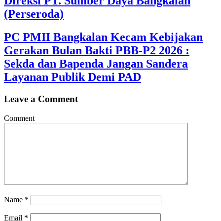
Direksi PT. Sumber Daya Bangkalan
(Perseroda)
PC PMII Bangkalan Kecam Kebijakan
Gerakan Bulan Bakti PBB-P2 2026 :
Sekda dan Bapenda Jangan Sandera
Layanan Publik Demi PAD
Leave a Comment
Comment
Name
*
Email
*