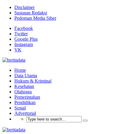
Disclaimer
Susunan Redaksi
Pedoman Media Siber
Facebook
Twitter
Google Plus
Instagram
VK
Home
Data Utama
Hukum & Kriminal
Kesehatan
Olahraga
Pemerintahan
Pendidikan
Sosial
Advertorial