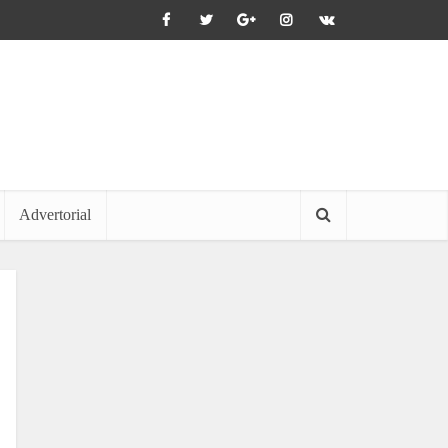
Advertorial