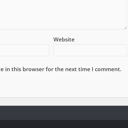
Website
e in this browser for the next time I comment.