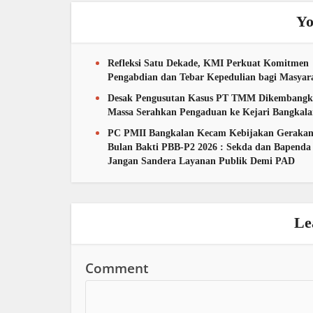
Yo
Refleksi Satu Dekade, KMI Perkuat Komitmen
Pengabdian dan Tebar Kepedulian bagi Masyar
Desak Pengusutan Kasus PT TMM Dikembangk
Massa Serahkan Pengaduan ke Kejari Bangkal
PC PMII Bangkalan Kecam Kebijakan Geraka
Bulan Bakti PBB-P2 2026 : Sekda dan Bapenda
Jangan Sandera Layanan Publik Demi PAD
Le
Comment