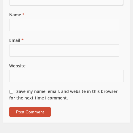
Name
*
Email
*
Website
Save my name, email, and website in this browser
for the next time I comment.