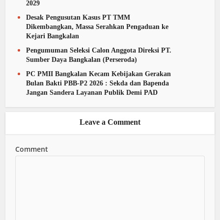
2029
Desak Pengusutan Kasus PT TMM
Dikembangkan, Massa Serahkan Pengaduan ke
Kejari Bangkalan
Pengumuman Seleksi Calon Anggota Direksi PT.
Sumber Daya Bangkalan (Perseroda)
PC PMII Bangkalan Kecam Kebijakan Gerakan
Bulan Bakti PBB-P2 2026 : Sekda dan Bapenda
Jangan Sandera Layanan Publik Demi PAD
Leave a Comment
Comment