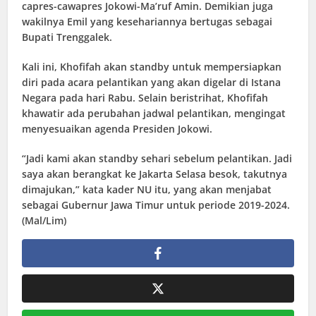
capres-cawapres Jokowi-Ma’ruf Amin. Demikian juga
wakilnya Emil yang kesehariannya bertugas sebagai
Bupati Trenggalek.
Kali ini, Khofifah akan standby untuk mempersiapkan
diri pada acara pelantikan yang akan digelar di Istana
Negara pada hari Rabu. Selain beristrihat, Khofifah
khawatir ada perubahan jadwal pelantikan, mengingat
menyesuaikan agenda Presiden Jokowi.
“Jadi kami akan standby sehari sebelum pelantikan. Jadi
saya akan berangkat ke Jakarta Selasa besok, takutnya
dimajukan,” kata kader NU itu, yang akan menjabat
sebagai Gubernur Jawa Timur untuk periode 2019-2024.
(Mal/Lim)