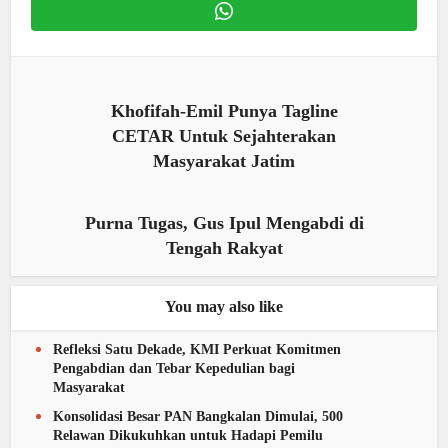
Khofifah-Emil Punya Tagline
CETAR Untuk Sejahterakan
Masyarakat Jatim
Purna Tugas, Gus Ipul Mengabdi di
Tengah Rakyat
You may also like
Refleksi Satu Dekade, KMI Perkuat Komitmen
Pengabdian dan Tebar Kepedulian bagi
Masyarakat
Konsolidasi Besar PAN Bangkalan Dimulai, 500
Relawan Dikukuhkan untuk Hadapi Pemilu