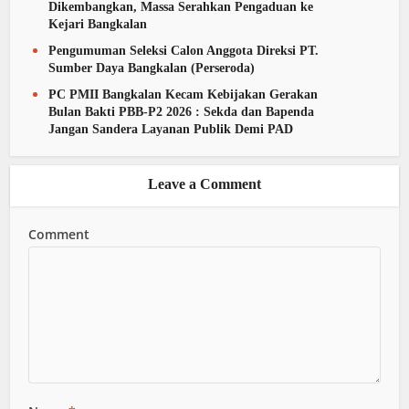
Dikembangkan, Massa Serahkan Pengaduan ke
Kejari Bangkalan
Pengumuman Seleksi Calon Anggota Direksi PT.
Sumber Daya Bangkalan (Perseroda)
PC PMII Bangkalan Kecam Kebijakan Gerakan
Bulan Bakti PBB-P2 2026 : Sekda dan Bapenda
Jangan Sandera Layanan Publik Demi PAD
Leave a Comment
Comment