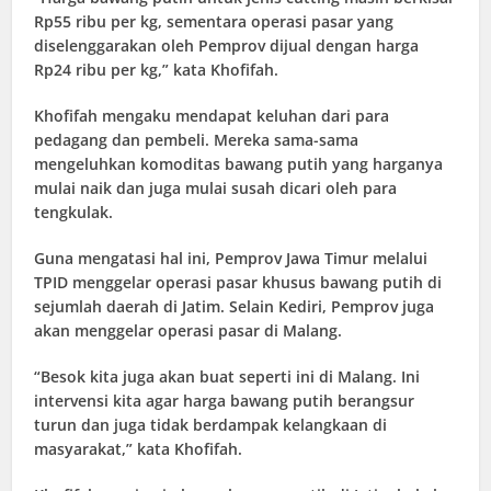
Rp55 ribu per kg, sementara operasi pasar yang
diselenggarakan oleh Pemprov dijual dengan harga
Rp24 ribu per kg,” kata Khofifah.
Khofifah mengaku mendapat keluhan dari para
pedagang dan pembeli. Mereka sama-sama
mengeluhkan komoditas bawang putih yang harganya
mulai naik dan juga mulai susah dicari oleh para
tengkulak.
Guna mengatasi hal ini, Pemprov Jawa Timur melalui
TPID menggelar operasi pasar khusus bawang putih di
sejumlah daerah di Jatim. Selain Kediri, Pemprov juga
akan menggelar operasi pasar di Malang.
“Besok kita juga akan buat seperti ini di Malang. Ini
intervensi kita agar harga bawang putih berangsur
turun dan juga tidak berdampak kelangkaan di
masyarakat,” kata Khofifah.