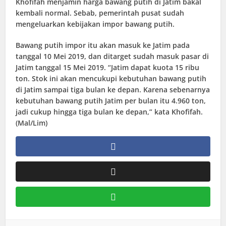
Khofifah menjamin harga bawang putih di Jatim bakal
kembali normal. Sebab, pemerintah pusat sudah
mengeluarkan kebijakan impor bawang putih.
Bawang putih impor itu akan masuk ke Jatim pada
tanggal 10 Mei 2019, dan ditarget sudah masuk pasar di
Jatim tanggal 15 Mei 2019. “Jatim dapat kuota 15 ribu
ton. Stok ini akan mencukupi kebutuhan bawang putih
di Jatim sampai tiga bulan ke depan. Karena sebenarnya
kebutuhan bawang putih Jatim per bulan itu 4.960 ton,
jadi cukup hingga tiga bulan ke depan,” kata Khofifah.
(Mal/Lim)