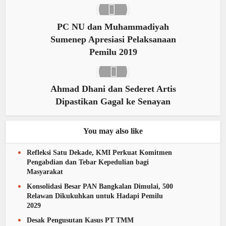
PC NU dan Muhammadiyah
Sumenep Apresiasi Pelaksanaan
Pemilu 2019
Ahmad Dhani dan Sederet Artis
Dipastikan Gagal ke Senayan
You may also like
Refleksi Satu Dekade, KMI Perkuat Komitmen
Pengabdian dan Tebar Kepedulian bagi
Masyarakat
Konsolidasi Besar PAN Bangkalan Dimulai, 500
Relawan Dikukuhkan untuk Hadapi Pemilu
2029
Desak Pengusutan Kasus PT TMM