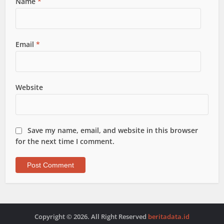
Name
*
Email
*
Website
Save my name, email, and website in this browser
for the next time I comment.
Copyright © 2026. All Right Reserved
beritadata.id