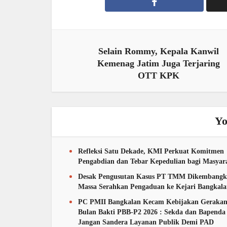
Selain Rommy, Kepala Kanwil
Kemenag Jatim Juga Terjaring
OTT KPK
Yo
Refleksi Satu Dekade, KMI Perkuat Komitmen
Pengabdian dan Tebar Kepedulian bagi Masyar
Desak Pengusutan Kasus PT TMM Dikembangk
Massa Serahkan Pengaduan ke Kejari Bangkal
PC PMII Bangkalan Kecam Kebijakan Geraka
Bulan Bakti PBB-P2 2026 : Sekda dan Bapenda
Jangan Sandera Layanan Publik Demi PAD