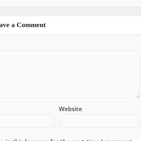
ave a Comment
Website