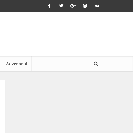
Advertorial