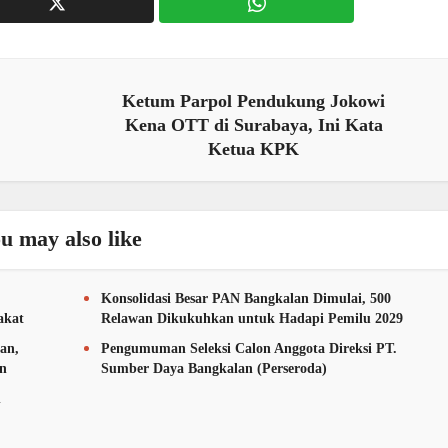
Ketum Parpol Pendukung Jokowi
Kena OTT di Surabaya, Ini Kata
Ketua KPK
u may also like
Konsolidasi Besar PAN Bangkalan Dimulai, 500
akat
Relawan Dikukuhkan untuk Hadapi Pemilu 2029
an,
Pengumuman Seleksi Calon Anggota Direksi PT.
an
Sumber Daya Bangkalan (Perseroda)
n