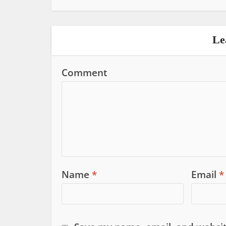
Le
Comment
Name
*
Email
*