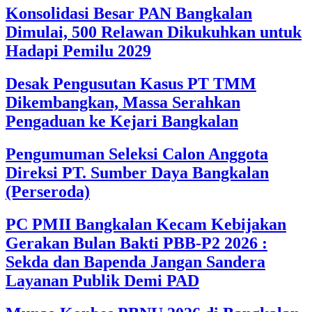
Konsolidasi Besar PAN Bangkalan
Dimulai, 500 Relawan Dikukuhkan untuk
Hadapi Pemilu 2029
Desak Pengusutan Kasus PT TMM
Dikembangkan, Massa Serahkan
Pengaduan ke Kejari Bangkalan
Pengumuman Seleksi Calon Anggota
Direksi PT. Sumber Daya Bangkalan
(Perseroda)
PC PMII Bangkalan Kecam Kebijakan
Gerakan Bulan Bakti PBB-P2 2026 :
Sekda dan Bapenda Jangan Sandera
Layanan Publik Demi PAD