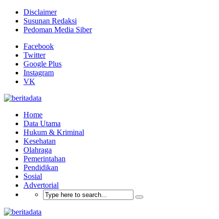
Disclaimer
Susunan Redaksi
Pedoman Media Siber
Facebook
Twitter
Google Plus
Instagram
VK
Home
Data Utama
Hukum & Kriminal
Kesehatan
Olahraga
Pemerintahan
Pendidikan
Sosial
Advertorial