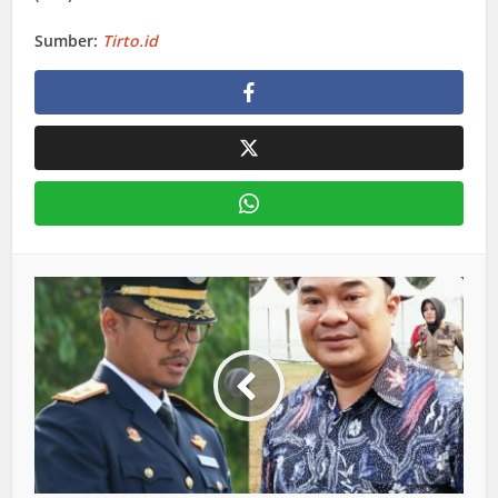
Sumber:
Tirto.id