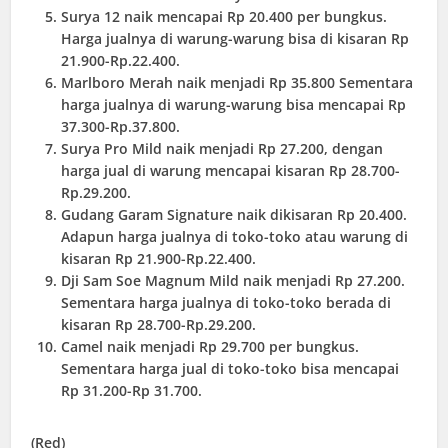
Surya 12 naik mencapai Rp 20.400 per bungkus.
Harga jualnya di warung-warung bisa di kisaran Rp
21.900-Rp.22.400.
Marlboro Merah naik menjadi Rp 35.800 Sementara
harga jualnya di warung-warung bisa mencapai Rp
37.300-Rp.37.800.
Surya Pro Mild naik menjadi Rp 27.200, dengan
harga jual di warung mencapai kisaran Rp 28.700-
Rp.29.200.
Gudang Garam Signature naik dikisaran Rp 20.400.
Adapun harga jualnya di toko-toko atau warung di
kisaran Rp 21.900-Rp.22.400.
Dji Sam Soe Magnum Mild naik menjadi Rp 27.200.
Sementara harga jualnya di toko-toko berada di
kisaran Rp 28.700-Rp.29.200.
Camel naik menjadi Rp 29.700 per bungkus.
Sementara harga jual di toko-toko bisa mencapai
Rp 31.200-Rp 31.700.
(Red)