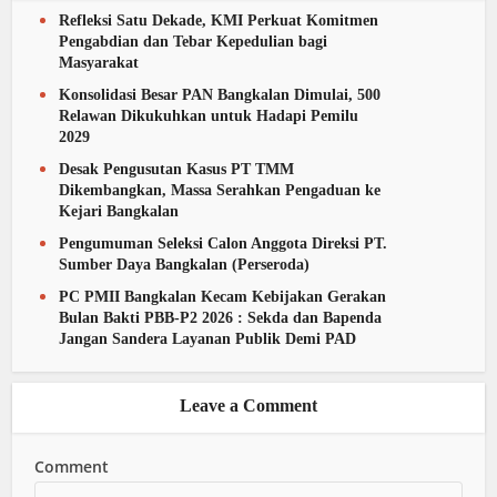
Refleksi Satu Dekade, KMI Perkuat Komitmen
Pengabdian dan Tebar Kepedulian bagi
Masyarakat
Konsolidasi Besar PAN Bangkalan Dimulai, 500
Relawan Dikukuhkan untuk Hadapi Pemilu
2029
Desak Pengusutan Kasus PT TMM
Dikembangkan, Massa Serahkan Pengaduan ke
Kejari Bangkalan
Pengumuman Seleksi Calon Anggota Direksi PT.
Sumber Daya Bangkalan (Perseroda)
PC PMII Bangkalan Kecam Kebijakan Gerakan
Bulan Bakti PBB-P2 2026 : Sekda dan Bapenda
Jangan Sandera Layanan Publik Demi PAD
Leave a Comment
Comment