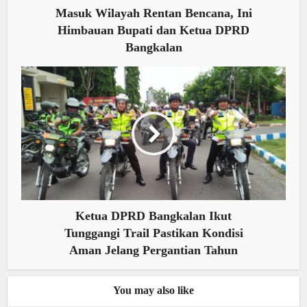
Masuk Wilayah Rentan Bencana, Ini
Himbauan Bupati dan Ketua DPRD
Bangkalan
Ketua DPRD Bangkalan Ikut
Tunggangi Trail Pastikan Kondisi
Aman Jelang Pergantian Tahun
You may also like