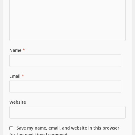
Name
*
Email
*
Website
Save my name, email, and website in this browser
for the next time I comment.